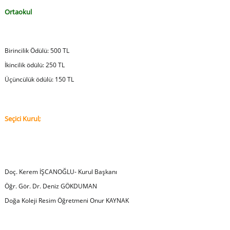
Ortaokul
Birincilik Ödülü: 500 TL
İkincilik ödülü: 250 TL
Üçüncülük ödülü: 150 TL
Seçici Kurul;
Doç. Kerem İŞCANOĞLU- Kurul Başkanı
Öğr. Gör. Dr. Deniz GÖKDUMAN
Doğa Koleji Resim Öğretmeni Onur KAYNAK