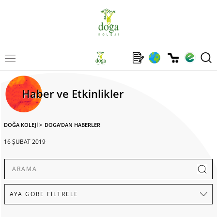
Haber ve Etkinlikler
DOĞA KOLEJİ
>
DOGA'DAN HABERLER
16 ŞUBAT 2019