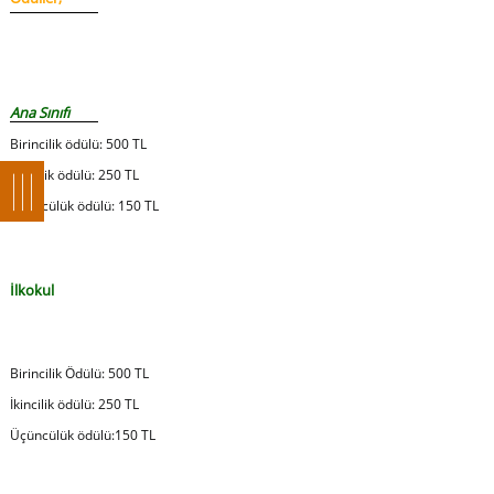
Ana Sınıfı
Birincilik ödülü: 500 TL
İkincilik ödülü: 250 TL
Üçüncülük ödülü: 150 TL
İlkokul
Birincilik Ödülü: 500 TL
İkincilik ödülü: 250 TL
Üçüncülük ödülü:150 TL