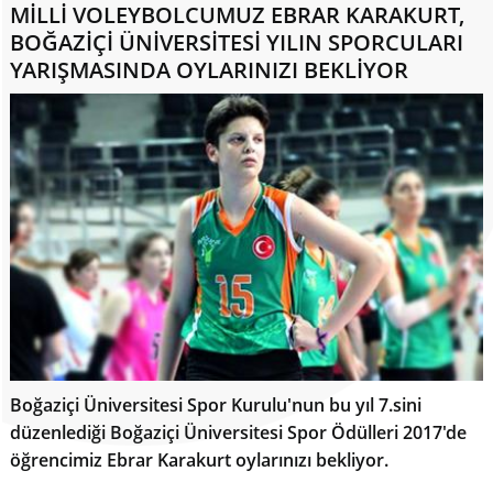
MİLLİ VOLEYBOLCUMUZ EBRAR KARAKURT,
BOĞAZİÇİ ÜNİVERSİTESİ YILIN SPORCULARI
YARIŞMASINDA OYLARINIZI BEKLİYOR
Boğaziçi Üniversitesi Spor Kurulu'nun bu yıl 7.sini
düzenlediği Boğaziçi Üniversitesi Spor Ödülleri 2017'de
öğrencimiz Ebrar Karakurt oylarınızı bekliyor.