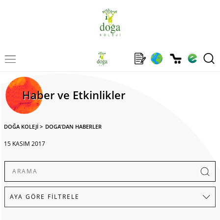
Haber ve Etkinlikler
DOĞA KOLEJİ
>
DOGA'DAN HABERLER
15 KASIM 2017