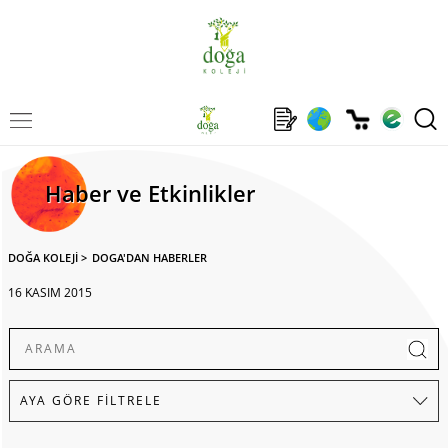
Haber ve Etkinlikler
DOĞA KOLEJİ
>
DOGA'DAN HABERLER
16 KASIM 2015