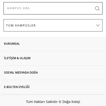
KURUMSAL
İLETİŞİM & ULAŞIM
SOSYAL MEDYADA DOĞA
E-BÜLTEN ÜYELİĞİ
Tüm Hakları Saklıdır © Doğa Koleji