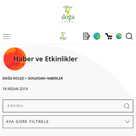
Haber ve Etkinlikler
DOĞA KOLEJİ
>
DOGA'DAN HABERLER
18 NİSAN 2014