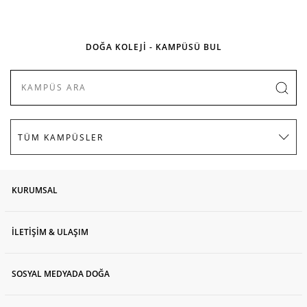
DOĞA KOLEJİ - KAMPÜSÜ BUL
KURUMSAL
İLETİŞİM & ULAŞIM
SOSYAL MEDYADA DOĞA