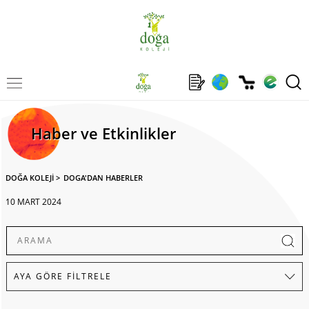
Haber ve Etkinlikler
DOĞA KOLEJİ
>
DOGA'DAN HABERLER
10 MART 2024