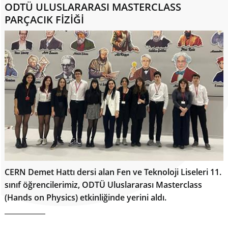
ODTÜ ULUSLARARASI MASTERCLASS
PARÇACIK FİZİĞİ
CERN Demet Hattı dersi alan Fen ve Teknoloji Liseleri 11.
sınıf öğrencilerimiz, ODTÜ Uluslararası Masterclass
(Hands on Physics) etkinliğinde yerini aldı.