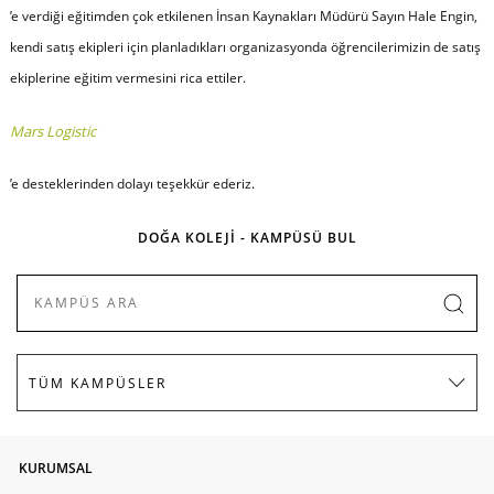
’e verdiği eğitimden çok etkilenen İnsan Kaynakları Müdürü Sayın Hale Engin,
kendi satış ekipleri için planladıkları organizasyonda öğrencilerimizin de satış
ekiplerine eğitim vermesini rica ettiler.
Mars Logistic
’e desteklerinden dolayı teşekkür ederiz.
DOĞA KOLEJİ - KAMPÜSÜ BUL
KURUMSAL