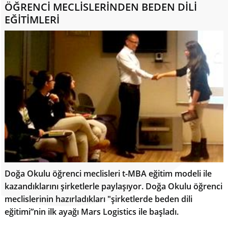
ÖĞRENCİ MECLİSLERİNDEN BEDEN DİLİ
EĞİTİMLERİ
Doğa Okulu öğrenci meclisleri t-MBA eğitim modeli ile
kazandıklarını şirketlerle paylaşıyor. Doğa Okulu öğrenci
meclislerinin hazırladıkları "şirketlerde beden dili
eğitimi”nin ilk ayağı Mars Logistics ile başladı.