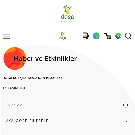
Haber ve Etkinlikler
DOĞA KOLEJİ
>
DOGA'DAN HABERLER
14 KASIM 2013