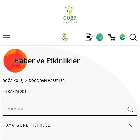
Haber ve Etkinlikler
DOĞA KOLEJİ
>
DOGA'DAN HABERLER
24 KASIM 2015