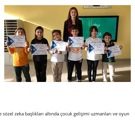
e sözel zeka başlıkları altında çocuk gelişimi uzmanları ve oyun