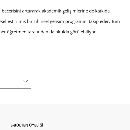
 becerisini arttırarak akademik gelişimlerine de katkıda
selleştirilmiş bir zihinsel gelişim programını takip eder. Tüm
rehber öğretmen tarafından da okulda görülebiliyor.
E-BÜLTEN ÜYELİĞİ