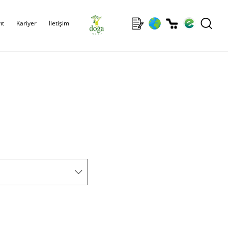
ıt
Kariyer
İletişim