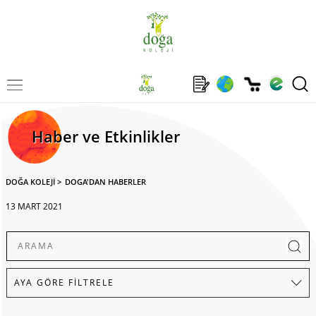
Haber ve Etkinlikler
DOĞA KOLEJİ
>
DOGA'DAN HABERLER
13 MART 2021