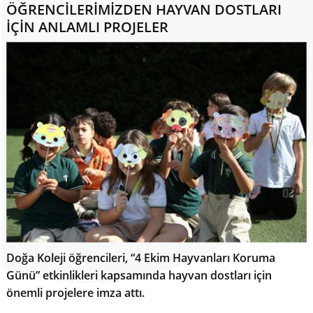
ÖĞRENCİLERİMİZDEN HAYVAN DOSTLARI
İÇİN ANLAMLI PROJELER
Doğa Koleji öğrencileri, “4 Ekim Hayvanları Koruma
Günü” etkinlikleri kapsamında hayvan dostları için
önemli projelere imza attı.