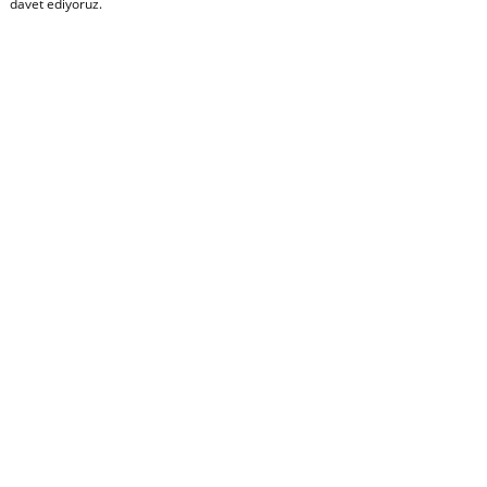
davet ediyoruz.