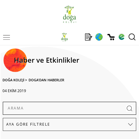
Haber ve Etkinlikler
DOĞA KOLEJİ
>
DOGA'DAN HABERLER
04 EKİM 2019