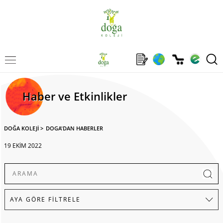
Haber ve Etkinlikler
DOĞA KOLEJİ
>
DOGA'DAN HABERLER
19 EKİM 2022