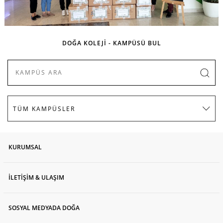
DOĞA KOLEJİ - KAMPÜSÜ BUL
KURUMSAL
İLETİŞİM & ULAŞIM
SOSYAL MEDYADA DOĞA