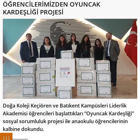
ÖĞRENCİLERİMİZDEN OYUNCAK
KARDEŞLİĞİ PROJESİ
Doğa Koleji Keçiören ve Batıkent Kampüsleri Liderlik
Akademisi öğrencileri başlattıkları “Oyuncak Kardeşliği”
sosyal sorumluluk projesi ile anaokulu öğrencilerinin
kalbine dokundu.