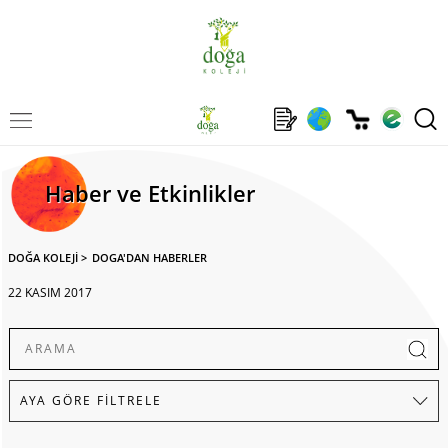
Haber ve Etkinlikler
DOĞA KOLEJİ
>
DOGA'DAN HABERLER
22 KASIM 2017