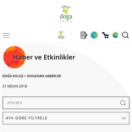
Haber ve Etkinlikler
DOĞA KOLEJİ
>
DOGA'DAN HABERLER
21 NİSAN 2016