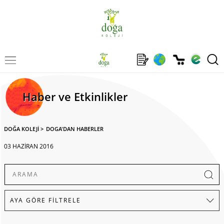
Haber ve Etkinlikler
DOĞA KOLEJİ
>
DOGA'DAN HABERLER
03 HAZİRAN 2016