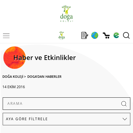
Haber ve Etkinlikler
DOĞA KOLEJİ
>
DOGA'DAN HABERLER
14 EKİM 2016