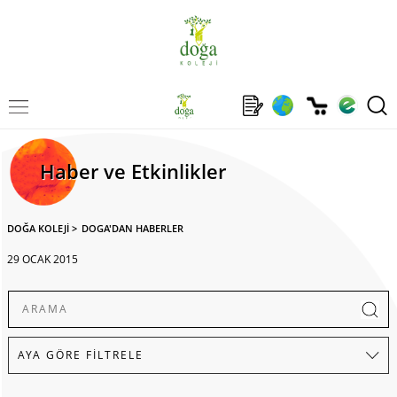
Haber ve Etkinlikler
DOĞA KOLEJİ
>
DOGA'DAN HABERLER
29 OCAK 2015