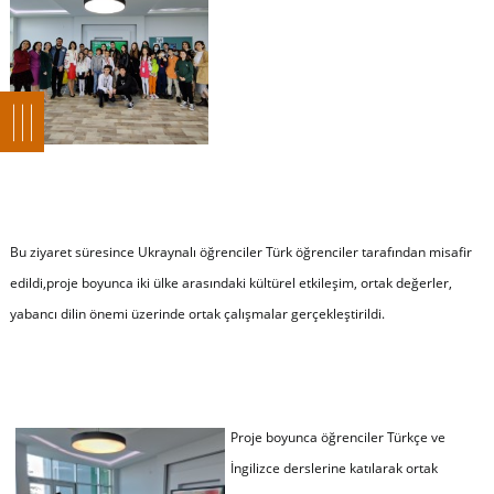
Bu ziyaret süresince Ukraynalı öğrenciler Türk öğrenciler tarafından misafir
edildi,proje boyunca iki ülke arasındaki kültürel etkileşim, ortak değerler,
yabancı dilin önemi üzerinde ortak çalışmalar gerçekleştirildi.
Proje boyunca öğrenciler Türkçe ve
İngilizce derslerine katılarak ortak