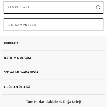
KURUMSAL
İLETİŞİM & ULAŞIM
SOSYAL MEDYADA DOĞA
E-BÜLTEN ÜYELİĞİ
Tüm Hakları Saklıdır © Doğa Koleji