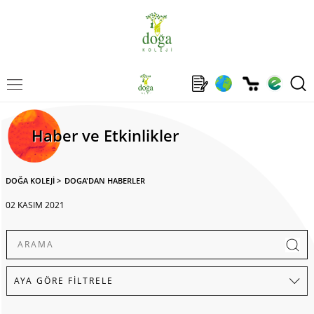
Haber ve Etkinlikler
DOĞA KOLEJİ
>
DOGA'DAN HABERLER
02 KASIM 2021