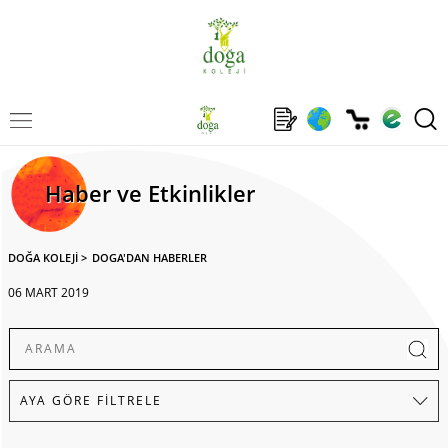
Haber ve Etkinlikler
DOĞA KOLEJİ
>
DOGA'DAN HABERLER
06 MART 2019