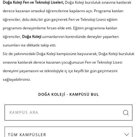
Doğa Koleji Fen ve Teknoloji Liseleri,
Doğa Koleji bursluluk sınavına katılarak
derece kazanan ortaokul öğrencilerine kapılarını açtı. Programa katılan
öğrenciler, dolu dolu bir gün geçirerek Fen ve Teknoloji Lisesi eğitim
programını deneyimleme fırsatı elde etti. Eğitim programına katılan
öğrenciler,
Doğa Koleji
uzmanlarının kontrolünde deneyler yaparken
sunumları ise dikkatle takip etti.
Siz de yakınınızdaki Doğa Koleji kampüsüne başvurarak, Doğa Koleji bursluluk
sınavına katılarak derece kazanan çocuğunuzun Fen ve Teknoloji Lisesi
deneyimi yaşamasını ve teknolojiyle iç içe keyifli bir gün geçirmesini
sağlayabilirsiniz.
DOĞA KOLEJİ - KAMPÜSÜ BUL