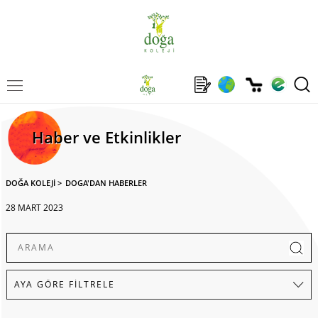
Haber ve Etkinlikler
DOĞA KOLEJİ
>
DOGA'DAN HABERLER
28 MART 2023