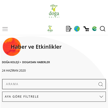
Haber ve Etkinlikler
DOĞA KOLEJİ
>
DOGA'DAN HABERLER
24 HAZİRAN 2020