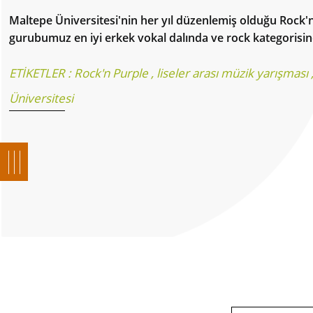
Maltepe Üniversitesi'nin her yıl düzenlemiş olduğu Rock
gurubumuz en iyi erkek vokal dalında ve rock kategorisin
ETİKETLER :
Rock'n Purple
,
liseler arası müzik yarışması
Üniversitesi