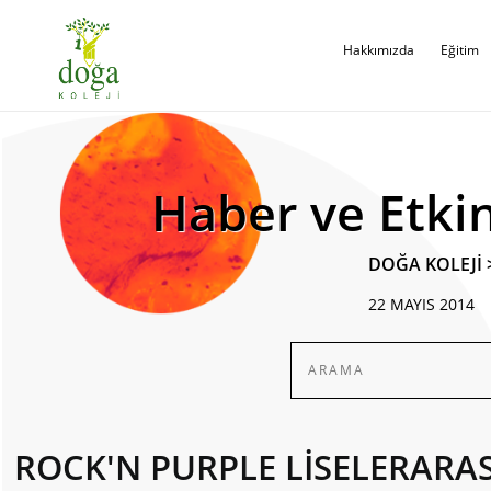
Hakkımızda
Eğitim
Haber ve Etkin
DOĞA KOLEJİ
22 MAYIS 2014
ROCK'N PURPLE LİSELERARA