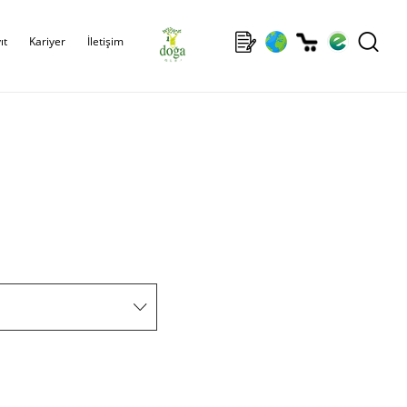
ıt
Kariyer
İletişim