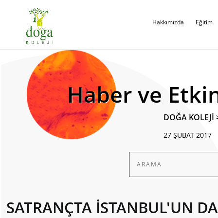
Hakkımızda
Eğitim
Haber ve Etkin
DOĞA KOLEJİ
27 ŞUBAT 2017
SATRANÇTA İSTANBUL'UN D