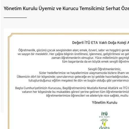
Yönetim Kurulu Üyemiz ve Kurucu Temsilcimiz Serhat Öze