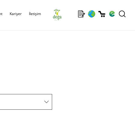
ıt
Kariyer
İletişim