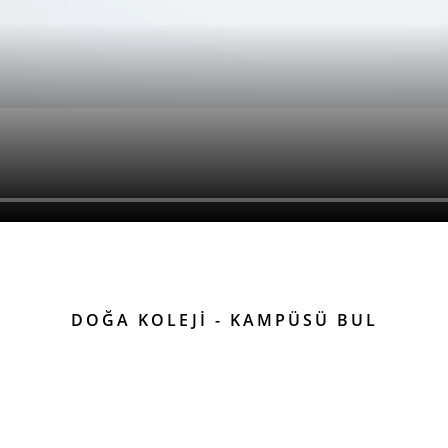
DOĞA KOLEJİ - KAMPÜSÜ BUL