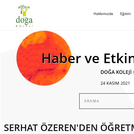
Hakkımızda
Eğitim
Haber ve Etkin
DOĞA KOLEJİ
24 KASIM 2021
SERHAT ÖZEREN'DEN ÖĞRET