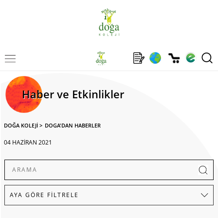
Haber ve Etkinlikler
DOĞA KOLEJİ
>
DOGA'DAN HABERLER
04 HAZİRAN 2021