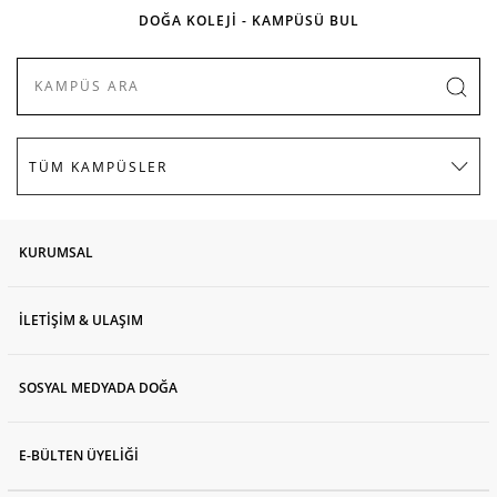
DOĞA KOLEJİ - KAMPÜSÜ BUL
KURUMSAL
İLETİŞİM & ULAŞIM
SOSYAL MEDYADA DOĞA
E-BÜLTEN ÜYELİĞİ