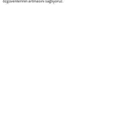
özgüvenlerinin artmasını sağlıyoruz.