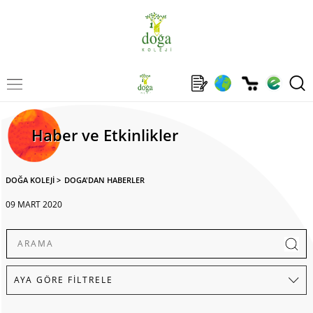
Haber ve Etkinlikler
DOĞA KOLEJİ
>
DOGA'DAN HABERLER
09 MART 2020