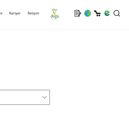
ıt
Kariyer
İletişim