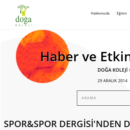
Hakkımızda
Eğitim
Haber ve Etkin
DOĞA KOLEJİ
29 ARALIK 2014
SPOR&SPOR DERGİSİ'NDEN 