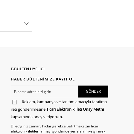
E-BÜLTEN ÜYELİĞİ
HABER BÜLTENİMİZE KAYIT OL
Reklam, kampanya ve tanıtım amacıyla tarafıma
ileti gönderilmesine
Ticari Elektronik İleti Onay Metni
kapsamında onay veriyorum.
Dilediğiniz zaman, hiçbir gerekçe belirtmeksizin ticari
elektronik iletileri almayı gönderide yer alan linke girerek