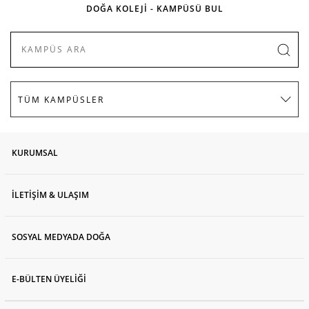
DOĞA KOLEJİ - KAMPÜSÜ BUL
KURUMSAL
İLETİŞİM & ULAŞIM
SOSYAL MEDYADA DOĞA
E-BÜLTEN ÜYELİĞİ