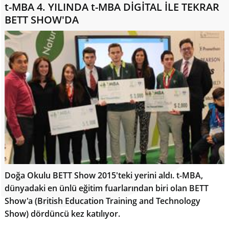
t-MBA 4. YILINDA t-MBA DİGİTAL İLE TEKRAR
BETT SHOW'DA
Doğa Okulu BETT Show 2015'teki yerini aldı. t-MBA,
dünyadaki en ünlü eğitim fuarlarından biri olan BETT
Show'a (British Education Training and Technology
Show) dördüncü kez katılıyor.