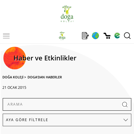
Haber ve Etkinlikler
DOĞA KOLEJİ
>
DOGA'DAN HABERLER
21 OCAK 2015