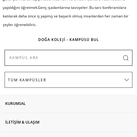
yapıldığını öğretmek.Genç işadamlarına tavsiyeler: Bu tarz konferanslara
katılarak daha önce iş yapmış ve başarılı olmuş insanlardan her zaman bir
şeyler öğrenebiliriz.
DOĞA KOLEJİ - KAMPÜSÜ BUL
KURUMSAL
İLETİŞİM & ULAŞIM