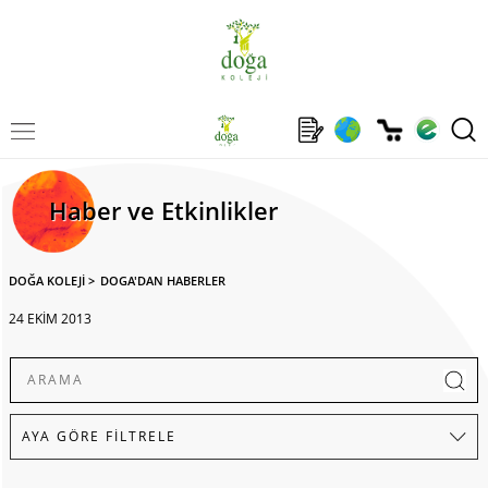
Haber ve Etkinlikler
DOĞA KOLEJİ
>
DOGA'DAN HABERLER
24 EKİM 2013