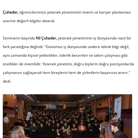
Çuhadar,
öğrencilerimize yetenek yönetiminin önemi ve kariyer planlaması
üzerine değerli bilgiler aktardı.
Seminerin başında
Nil Çuhadar,
yetenek yönetiminin iş dünyasında nasıl bir
fark yarattığına değindi. "
Günümüz iş dünyasında sadece teknik bilgi değil,
aynı zamanda kişisel yetkinlikler, liderlik becerileri ve takım çalışması gibi
özellikler de önemlidir. Yetenek yönetimi, doğru kişilerin doğru pozisyonlarda
çalışmasını sağlayarak hem bireylerin hem de şirketlerin başarısını artırır.
"
dedi.