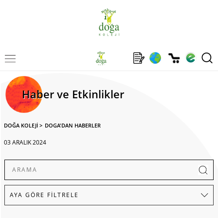
Haber ve Etkinlikler
DOĞA KOLEJİ
>
DOGA'DAN HABERLER
03 ARALIK 2024