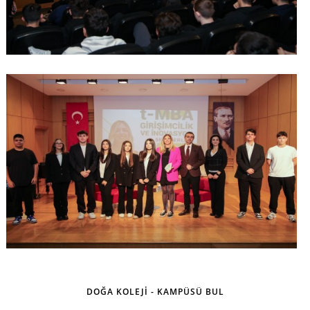
DOĞA KOLEJİ - KAMPÜSÜ BUL