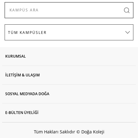
KURUMSAL
İLETİŞİM & ULAŞIM
SOSYAL MEDYADA DOĞA
E-BÜLTEN ÜYELİĞİ
Tüm Hakları Saklıdır © Doğa Koleji