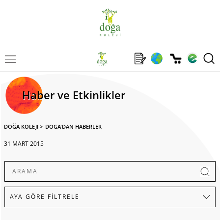
Haber ve Etkinlikler
DOĞA KOLEJİ
>
DOGA'DAN HABERLER
31 MART 2015