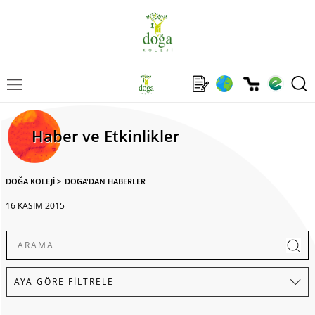
Haber ve Etkinlikler
DOĞA KOLEJİ
>
DOGA'DAN HABERLER
16 KASIM 2015