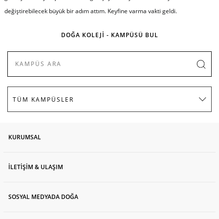
değiştirebilecek büyük bir adım attım. Keyfine varma vakti geldi.
DOĞA KOLEJİ - KAMPÜSÜ BUL
KURUMSAL
İLETİŞİM & ULAŞIM
SOSYAL MEDYADA DOĞA