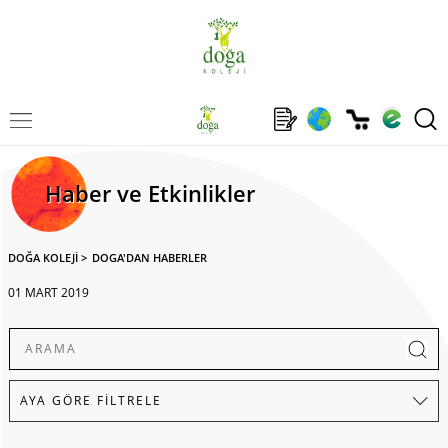
Haber ve Etkinlikler
DOĞA KOLEJİ
>
DOGA'DAN HABERLER
01 MART 2019