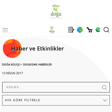
Haber ve Etkinlikler
DOĞA KOLEJİ
>
DOGA'DAN HABERLER
13 NİSAN 2017