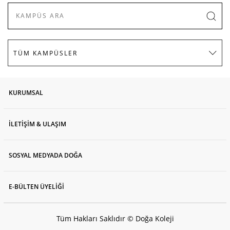
KURUMSAL
İLETİŞİM & ULAŞIM
SOSYAL MEDYADA DOĞA
E-BÜLTEN ÜYELİĞİ
Tüm Hakları Saklıdır © Doğa Koleji