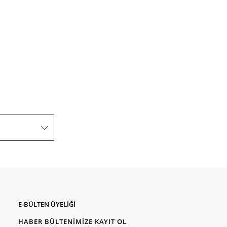
E-BÜLTEN ÜYELİĞİ
HABER BÜLTENİMİZE KAYIT OL