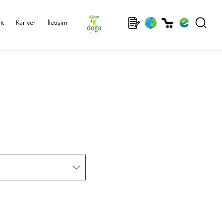
ıt
Kariyer
İletişim