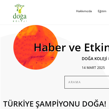
Hakkımızda
Eğitim
Haber ve Etkin
DOĞA KOLEJİ
14 MART 2025
TÜRKİYE ŞAMPİYONU DOĞA!