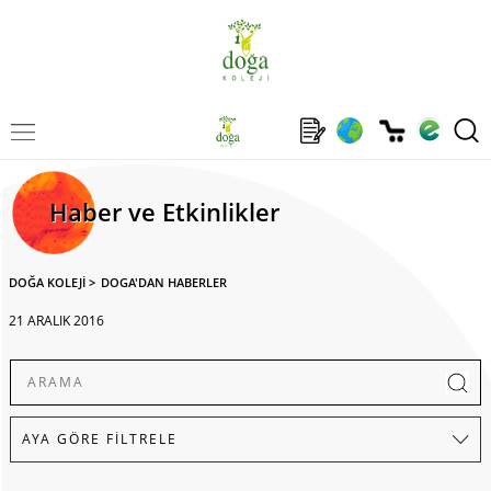
Haber ve Etkinlikler
DOĞA KOLEJİ
>
DOGA'DAN HABERLER
21 ARALIK 2016