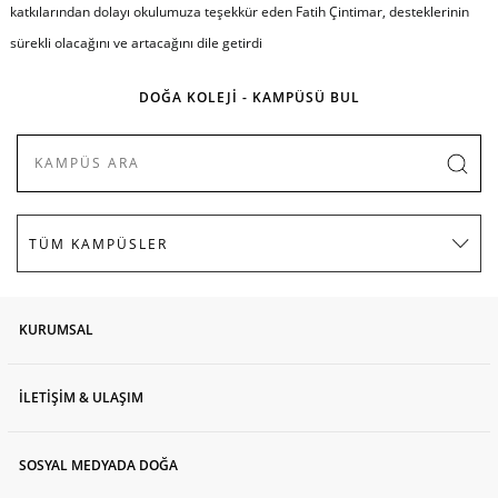
katkılarından dolayı okulumuza teşekkür eden Fatih Çintimar, desteklerinin
sürekli olacağını ve artacağını dile getirdi
DOĞA KOLEJİ - KAMPÜSÜ BUL
KURUMSAL
İLETİŞİM & ULAŞIM
SOSYAL MEDYADA DOĞA