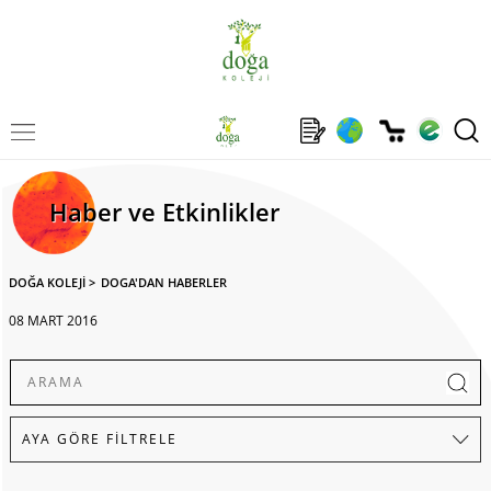
Haber ve Etkinlikler
DOĞA KOLEJİ
>
DOGA'DAN HABERLER
08 MART 2016