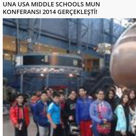
UNA USA MIDDLE SCHOOLS MUN
KONFERANSI 2014 GERÇEKLEŞTİ!