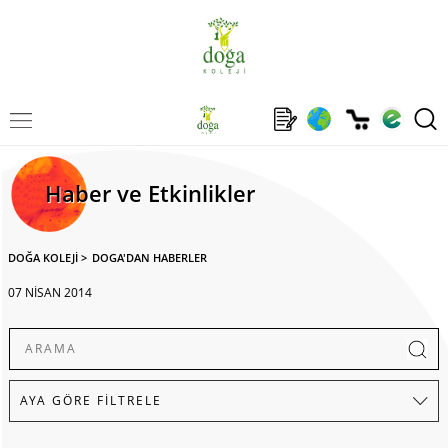
Haber ve Etkinlikler
DOĞA KOLEJİ
>
DOGA'DAN HABERLER
07 NİSAN 2014