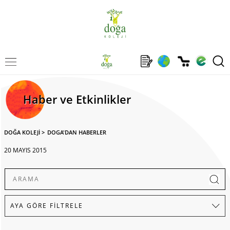
Haber ve Etkinlikler
DOĞA KOLEJİ
>
DOGA'DAN HABERLER
20 MAYIS 2015