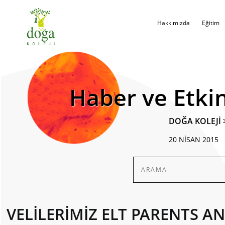
Hakkımızda
Eğitim
Haber ve Etkin
DOĞA KOLEJİ
20 NİSAN 2015
VELİLERİMİZ ELT PARENTS 