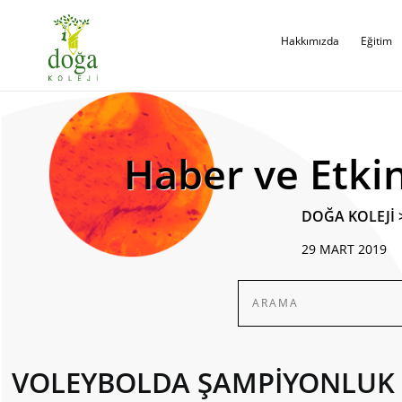
Hakkımızda
Eğitim
Haber ve Etkin
DOĞA KOLEJİ
29 MART 2019
VOLEYBOLDA ŞAMPİYONLUK G