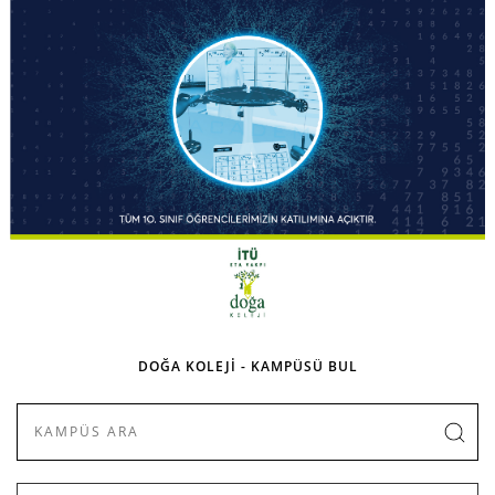
DOĞA KOLEJİ - KAMPÜSÜ BUL