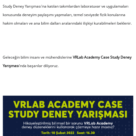
Study Deney Yarışması'na katılan takımlardan laboratuvar ve uygulamaları
konusunda deneyim paylaşımı yapmaları, temel seviyede fizik konularına
hakim olmaları ve ana bilim dalları aralarındaki ilişkiyi kurabilmeleri beklenir.
Geleceğin bilim insanı ve mühendislerine
VRLab Academy Case Study Deney
Yarışması
'nda başarılar diliyoruz.