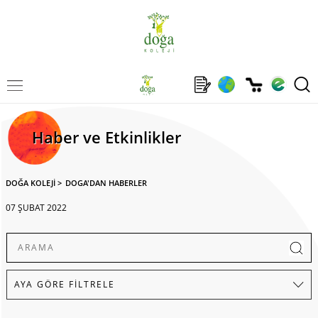
Haber ve Etkinlikler
DOĞA KOLEJİ
>
DOGA'DAN HABERLER
07 ŞUBAT 2022