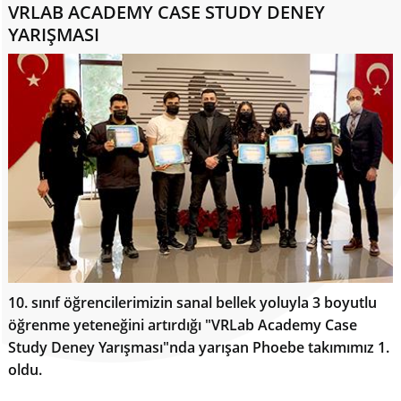
VRLAB ACADEMY CASE STUDY DENEY
YARIŞMASI
10. sınıf öğrencilerimizin sanal bellek yoluyla 3 boyutlu
öğrenme yeteneğini artırdığı "VRLab Academy Case
Study Deney Yarışması"nda yarışan Phoebe takımımız 1.
oldu.