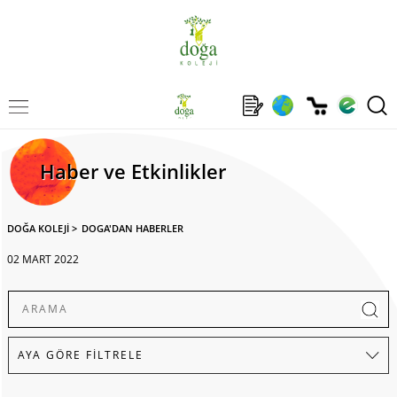
Haber ve Etkinlikler
DOĞA KOLEJİ
>
DOGA'DAN HABERLER
02 MART 2022