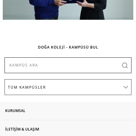
DOĞA KOLEJİ - KAMPÜSÜ BUL
KURUMSAL
İLETİŞİM & ULAŞIM