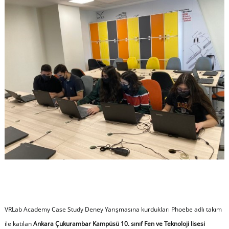
VRLab Academy Case Study Deney Yarışmasına kurdukları Phoebe adlı takım
ile katılan
Ankara Çukurambar Kampüsü 10. sınıf Fen ve Teknoloji lisesi