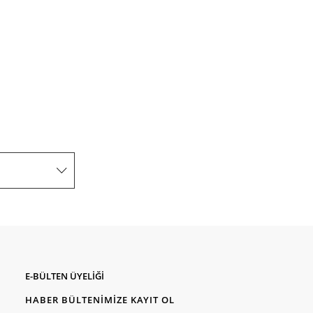
E-BÜLTEN ÜYELİĞİ
HABER BÜLTENİMİZE KAYIT OL