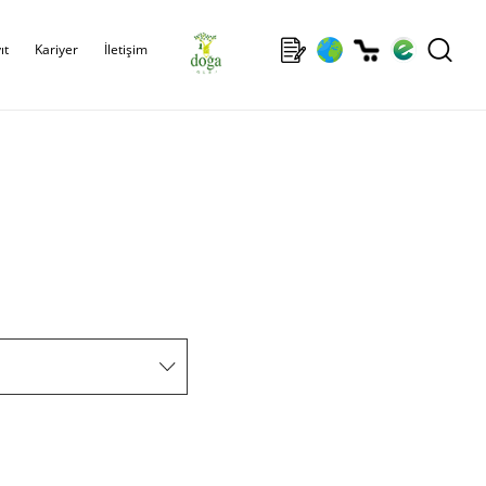
ıt
Kariyer
İletişim