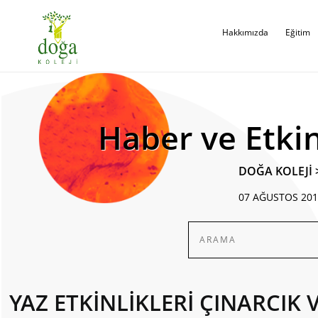
Hakkımızda
Eğitim
Haber ve Etkin
DOĞA KOLEJİ
07 AĞUSTOS 201
YAZ ETKİNLİKLERİ ÇINARCIK