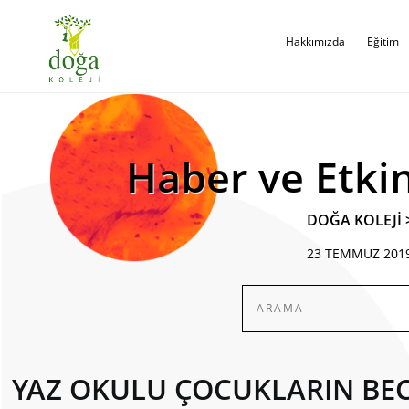
Hakkımızda
Eğitim
Haber ve Etkin
DOĞA KOLEJİ
23 TEMMUZ 201
YAZ OKULU ÇOCUKLARIN BECE