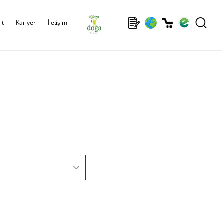
ıt
Kariyer
İletişim