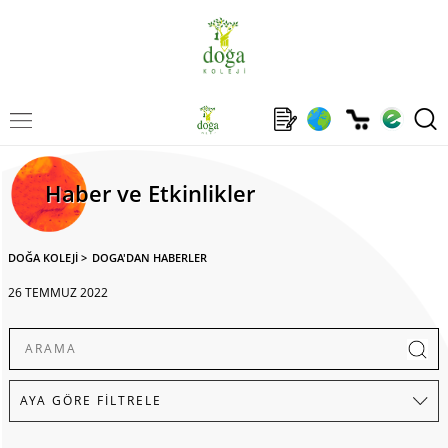
Haber ve Etkinlikler
DOĞA KOLEJİ
>
DOGA'DAN HABERLER
26 TEMMUZ 2022