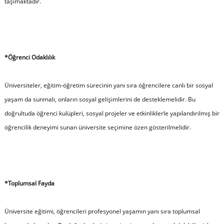
taşımaktadır.
*Öğrenci Odaklılık
Üniversiteler, eğitim-öğretim sürecinin yanı sıra öğrencilere canlı bir sosyal
yaşam da sunmalı, onların sosyal gelişimlerini de desteklemelidir. Bu
doğrultuda öğrenci kulüpleri, sosyal projeler ve etkinliklerle yapılandırılmış bir
öğrencilik deneyimi sunan üniversite seçimine özen gösterilmelidir.
*Toplumsal Fayda
Üniversite eğitimi, öğrencileri profesyonel yaşamın yanı sıra toplumsal