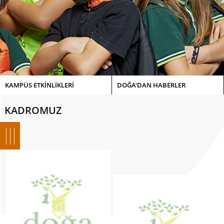
KAMPÜS ETKİNLİKLERİ
DOĞA'DAN HABERLER
KADROMUZ