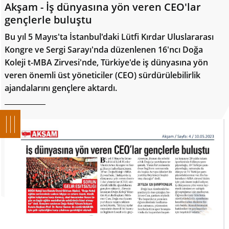
Akşam - İş dünyasına yön veren CEO'lar
gençlerle buluştu
Bu yıl 5 Mayıs'ta İstanbul'daki Lütfi Kırdar Uluslararası
Kongre ve Sergi Sarayı'nda düzenlenen 16'ncı Doğa
Koleji t-MBA Zirvesi'nde, Türkiye'de iş dünyasına yön
veren önemli üst yöneticiler (CEO) sürdürülebilirlik
ajandalarını gençlere aktardı.