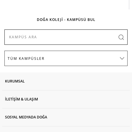
DOĞA KOLEJİ - KAMPÜSÜ BUL
KURUMSAL
İLETİŞİM & ULAŞIM
SOSYAL MEDYADA DOĞA