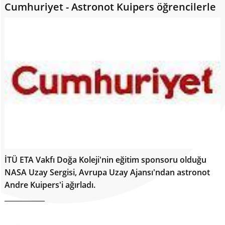
Cumhuriyet - Astronot Kuipers öğrencilerle
İTÜ ETA Vakfı Doğa Koleji'nin eğitim sponsoru olduğu
NASA Uzay Sergisi, Avrupa Uzay Ajansı'ndan astronot
Andre Kuipers'i ağırladı.