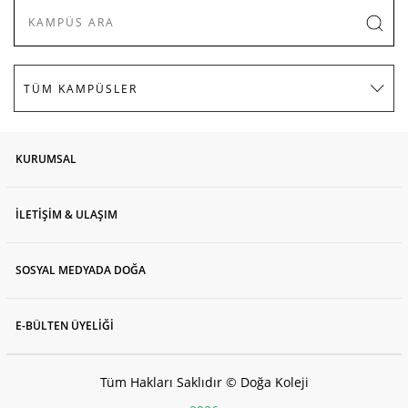
KURUMSAL
İLETİŞİM & ULAŞIM
SOSYAL MEDYADA DOĞA
E-BÜLTEN ÜYELİĞİ
Tüm Hakları Saklıdır © Doğa Koleji