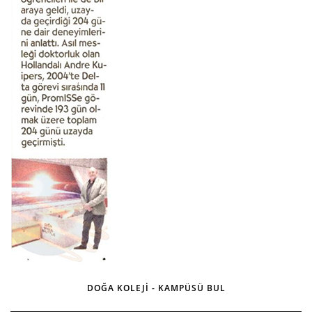
DOĞA KOLEJİ - KAMPÜSÜ BUL