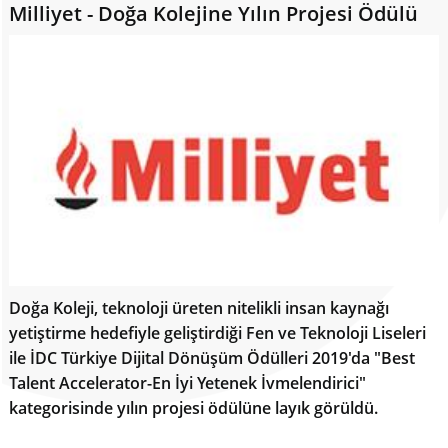
Milliyet - Doğa Kolejine Yılın Projesi Ödülü
Doğa Koleji, teknoloji üreten nitelikli insan kaynağı
yetiştirme hedefiyle geliştirdiği Fen ve Teknoloji Liseleri
ile İDC Türkiye Dijital Dönüşüm Ödülleri 2019'da "Best
Talent Accelerator-En İyi Yetenek İvmelendirici"
kategorisinde yılın projesi ödülüne layık görüldü.