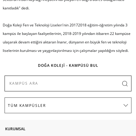
kanıtladık
" dedi.
Doğa Koleji Fen ve Teknoloji Liseleri'nin 20172018 eğitim-öğretim yılında 3
kampüs ile başlayan faaliyetlerinin, 2018-2019 yılından itibaren 22 kampüse
ulaşarak devam ettiğini aktaran İnanır, dünyanın en büyük fen ve teknoloji
liselerinin kurulması ve yaygınlaştırılması için çalışmalar yapıldığını söyledi.
DOĞA KOLEJİ - KAMPÜSÜ BUL
KURUMSAL