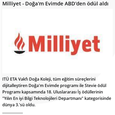
Milliyet - Doğa'm Evimde ABD'den ödül aldı
ITÜ ETA Vakfı Doğa Koleji, tüm eğitim süreçlerini
dijitalleştiren Doğa'm Evimde programı ile Stevie ödül
Programı kapsamında 18. Uluslararası İş ödüllerinin
"Yılın En iyi Bilgi Teknolojileri Departmanı" kategorisinde
dünya 3.'sü oldu.